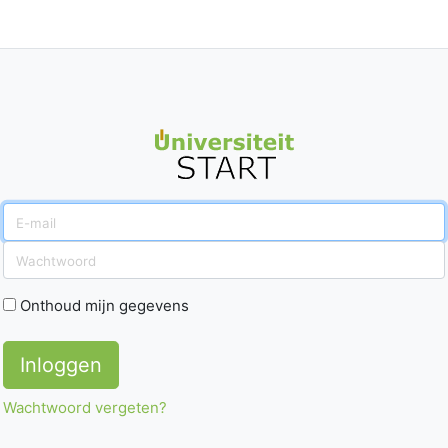
Email
Password
Onthoud mijn gegevens
Inloggen
Wachtwoord vergeten?