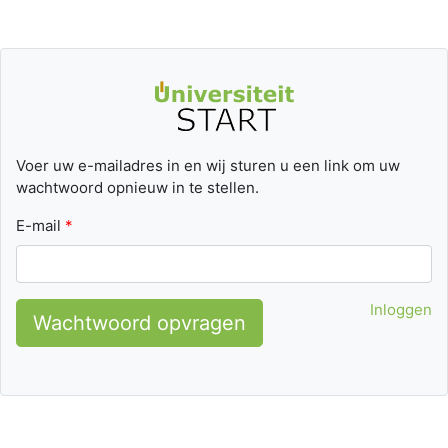
Voer uw e-mailadres in en wij sturen u een link om uw
wachtwoord opnieuw in te stellen.
E-mail
Inloggen
Wachtwoord opvragen